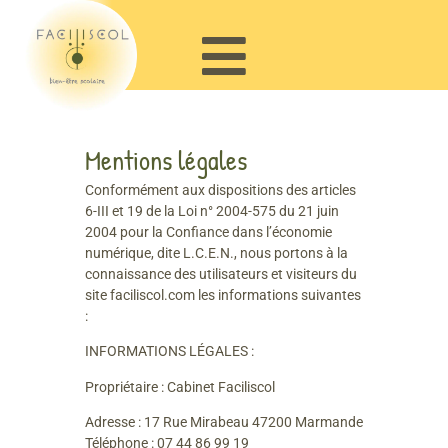
Mentions légales
Conformément aux dispositions des articles
6-III et 19 de la Loi n° 2004-575 du 21 juin
2004 pour la Confiance dans l’économie
numérique, dite L.C.E.N., nous portons à la
connaissance des utilisateurs et visiteurs du
site faciliscol.com les informations suivantes
:
INFORMATIONS LÉGALES :
Propriétaire : Cabinet Faciliscol
Adresse : 17 Rue Mirabeau 47200 Marmande
Téléphone : 07 44 86 99 19